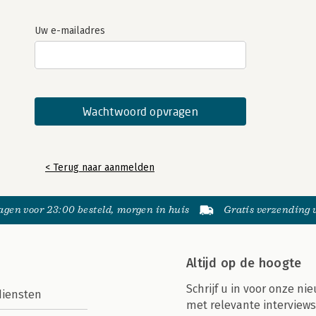
Uw e-mailadres
< Terug naar aanmelden
gen voor 23:00 besteld, morgen in huis
Gratis verzending
Altijd op de hoogte
Schrijf u in voor onze nie
diensten
met relevante interviews