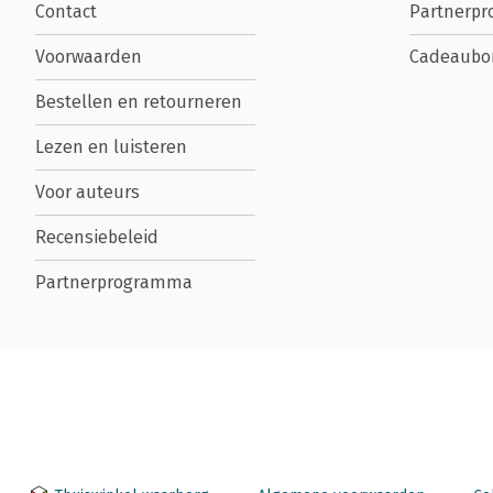
Contact
Partnerp
Voorwaarden
Cadeaubo
Bestellen en retourneren
Lezen en luisteren
Voor auteurs
Recensiebeleid
Partnerprogramma