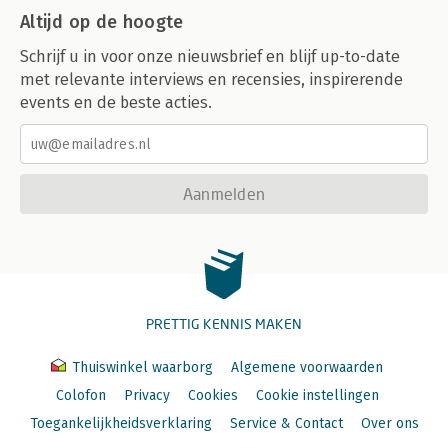
Altijd op de hoogte
Schrijf u in voor onze nieuwsbrief en blijf up-to-date
met relevante interviews en recensies, inspirerende
events en de beste acties.
Aanmelden
PRETTIG KENNIS MAKEN
Thuiswinkel waarborg
Algemene voorwaarden
Colofon
Privacy
Cookies
Cookie instellingen
Toegankelijkheidsverklaring
Service & Contact
Over ons