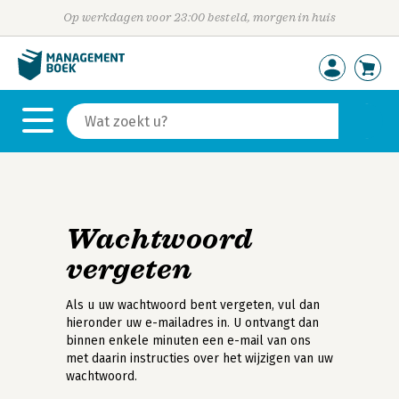
Op werkdagen voor 23:00 besteld, morgen in huis
Wachtwoord
vergeten
Als u uw wachtwoord bent vergeten, vul dan
hieronder uw e-mailadres in. U ontvangt dan
binnen enkele minuten een e-mail van ons
met daarin instructies over het wijzigen van uw
wachtwoord.