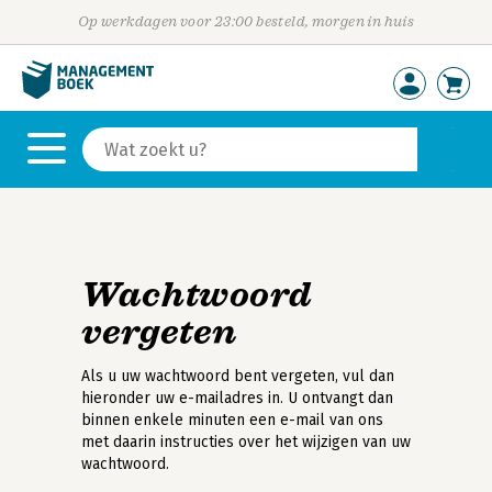
Op werkdagen voor 23:00 besteld, morgen in huis
Wachtwoord
vergeten
Als u uw wachtwoord bent vergeten, vul dan
hieronder uw e-mailadres in. U ontvangt dan
binnen enkele minuten een e-mail van ons
met daarin instructies over het wijzigen van uw
wachtwoord.