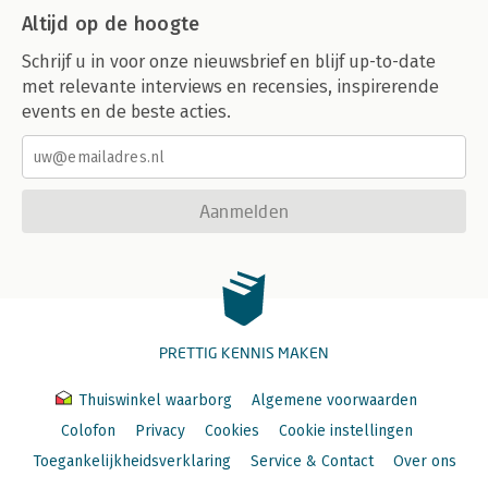
Altijd op de hoogte
Schrijf u in voor onze nieuwsbrief en blijf up-to-date
met relevante interviews en recensies, inspirerende
events en de beste acties.
Aanmelden
PRETTIG KENNIS MAKEN
Thuiswinkel waarborg
Algemene voorwaarden
Colofon
Privacy
Cookies
Cookie instellingen
Toegankelijkheidsverklaring
Service & Contact
Over ons