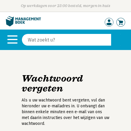
Op werkdagen voor 23:00 besteld, morgen in huis
Wachtwoord
vergeten
Als u uw wachtwoord bent vergeten, vul dan
hieronder uw e-mailadres in. U ontvangt dan
binnen enkele minuten een e-mail van ons
met daarin instructies over het wijzigen van uw
wachtwoord.