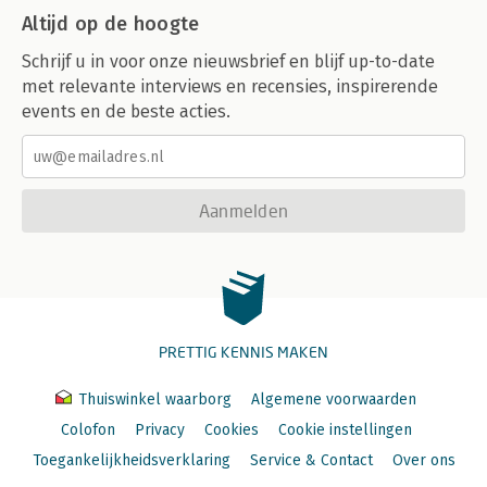
Altijd op de hoogte
Schrijf u in voor onze nieuwsbrief en blijf up-to-date
met relevante interviews en recensies, inspirerende
events en de beste acties.
Aanmelden
PRETTIG KENNIS MAKEN
Thuiswinkel waarborg
Algemene voorwaarden
Colofon
Privacy
Cookies
Cookie instellingen
Toegankelijkheidsverklaring
Service & Contact
Over ons