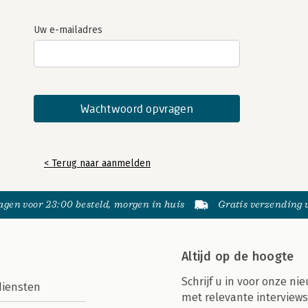
Uw e-mailadres
< Terug naar aanmelden
gen voor 23:00 besteld, morgen in huis
Gratis verzending
Altijd op de hoogte
Schrijf u in voor onze nie
diensten
met relevante interviews