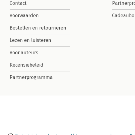
Contact
Partnerp
Voorwaarden
Cadeaubo
Bestellen en retourneren
Lezen en luisteren
Voor auteurs
Recensiebeleid
Partnerprogramma