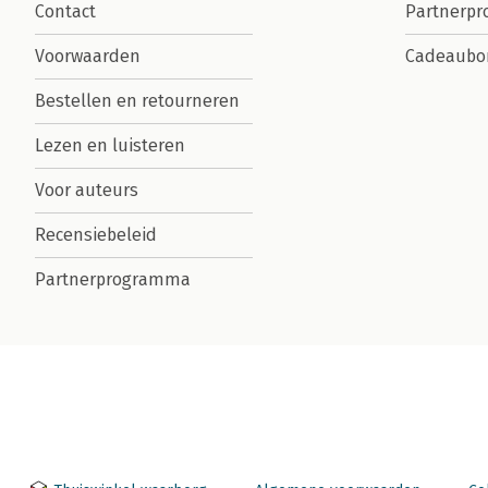
Contact
Partnerp
Voorwaarden
Cadeaubo
Bestellen en retourneren
Lezen en luisteren
Voor auteurs
Recensiebeleid
Partnerprogramma