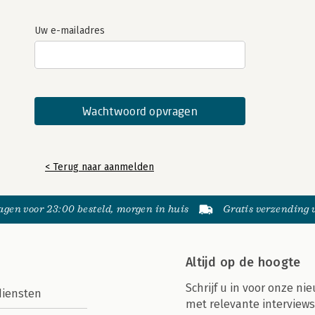
Uw e-mailadres
< Terug naar aanmelden
gen voor 23:00 besteld, morgen in huis
Gratis verzending
Altijd op de hoogte
Schrijf u in voor onze nie
diensten
met relevante interviews