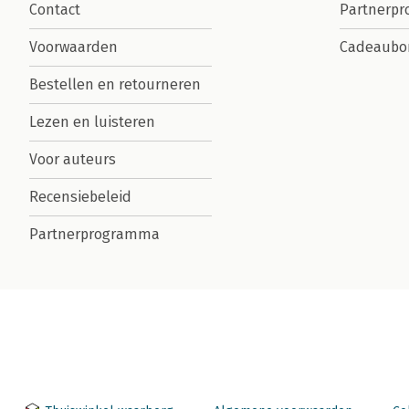
Contact
Partnerp
Voorwaarden
Cadeaubo
Bestellen en retourneren
Lezen en luisteren
Voor auteurs
Recensiebeleid
Partnerprogramma