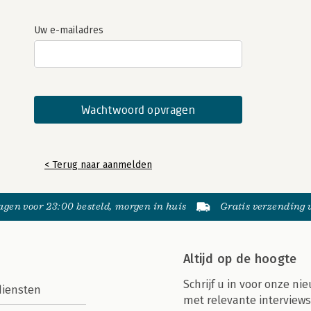
Uw e-mailadres
< Terug naar aanmelden
gen voor 23:00 besteld, morgen in huis
Gratis verzending
Altijd op de hoogte
Schrijf u in voor onze nie
diensten
met relevante interviews