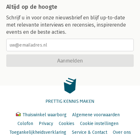
Altijd op de hoogte
Schrijf u in voor onze nieuwsbrief en blijf up-to-date
met relevante interviews en recensies, inspirerende
events en de beste acties.
Aanmelden
PRETTIG KENNIS MAKEN
Thuiswinkel waarborg
Algemene voorwaarden
Colofon
Privacy
Cookies
Cookie instellingen
Toegankelijkheidsverklaring
Service & Contact
Over ons