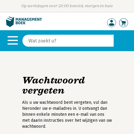
Op werkdagen voor 23:00 besteld, morgen in huis
Wachtwoord
vergeten
Als u uw wachtwoord bent vergeten, vul dan
hieronder uw e-mailadres in. U ontvangt dan
binnen enkele minuten een e-mail van ons
met daarin instructies over het wijzigen van uw
wachtwoord.