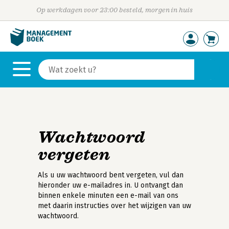
Op werkdagen voor 23:00 besteld, morgen in huis
Wachtwoord
vergeten
Als u uw wachtwoord bent vergeten, vul dan
hieronder uw e-mailadres in. U ontvangt dan
binnen enkele minuten een e-mail van ons
met daarin instructies over het wijzigen van uw
wachtwoord.