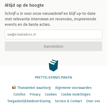
Altijd op de hoogte
Schrijf u in voor onze nieuwsbrief en blijf up-to-date
met relevante interviews en recensies, inspirerende
events en de beste acties.
Aanmelden
PRETTIG KENNIS MAKEN
Thuiswinkel waarborg
Algemene voorwaarden
Colofon
Privacy
Cookies
Cookie instellingen
Toegankelijkheidsverklaring
Service & Contact
Over ons