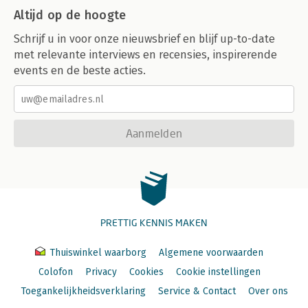
Altijd op de hoogte
Schrijf u in voor onze nieuwsbrief en blijf up-to-date
met relevante interviews en recensies, inspirerende
events en de beste acties.
Aanmelden
PRETTIG KENNIS MAKEN
Thuiswinkel waarborg
Algemene voorwaarden
Colofon
Privacy
Cookies
Cookie instellingen
Toegankelijkheidsverklaring
Service & Contact
Over ons