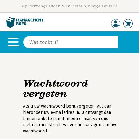
Op werkdagen voor 23:00 besteld, morgen in huis
Wachtwoord
vergeten
Als u uw wachtwoord bent vergeten, vul dan
hieronder uw e-mailadres in. U ontvangt dan
binnen enkele minuten een e-mail van ons
met daarin instructies over het wijzigen van uw
wachtwoord.