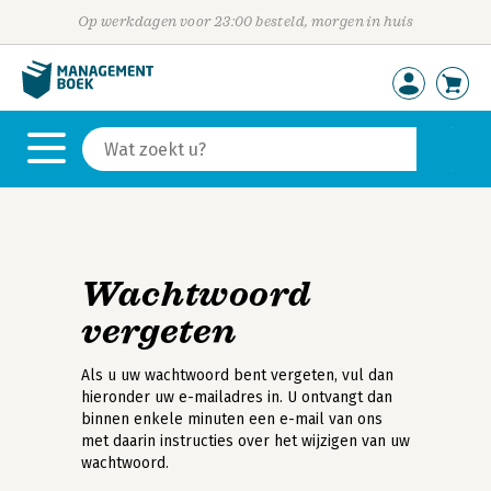
Op werkdagen voor 23:00 besteld, morgen in huis
Wachtwoord
vergeten
Als u uw wachtwoord bent vergeten, vul dan
hieronder uw e-mailadres in. U ontvangt dan
binnen enkele minuten een e-mail van ons
met daarin instructies over het wijzigen van uw
wachtwoord.