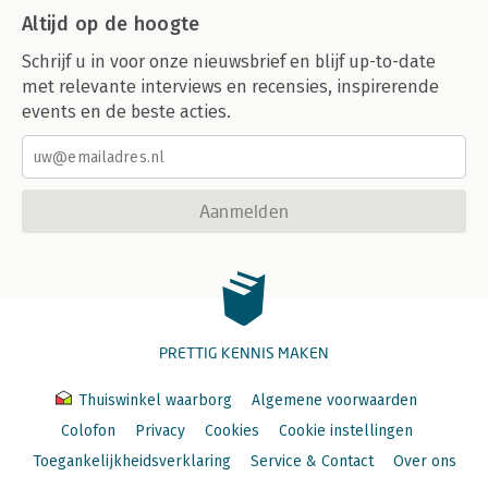
Altijd op de hoogte
Schrijf u in voor onze nieuwsbrief en blijf up-to-date
met relevante interviews en recensies, inspirerende
events en de beste acties.
Aanmelden
PRETTIG KENNIS MAKEN
Thuiswinkel waarborg
Algemene voorwaarden
Colofon
Privacy
Cookies
Cookie instellingen
Toegankelijkheidsverklaring
Service & Contact
Over ons