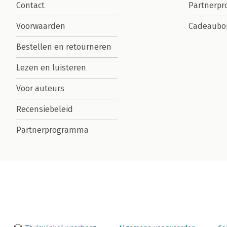
Contact
Partnerp
Voorwaarden
Cadeaubo
Bestellen en retourneren
Lezen en luisteren
Voor auteurs
Recensiebeleid
Partnerprogramma