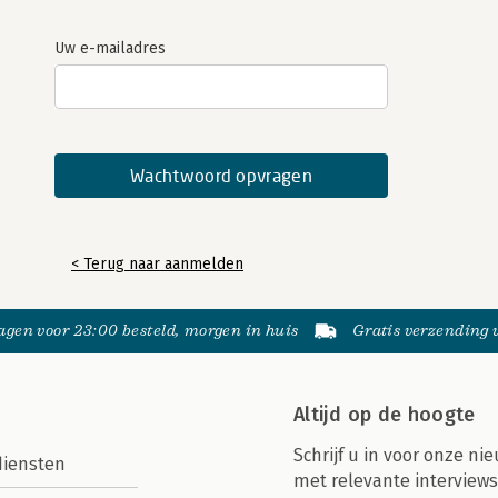
Uw e-mailadres
< Terug naar aanmelden
gen voor 23:00 besteld, morgen in huis
Gratis verzending
Altijd op de hoogte
Schrijf u in voor onze nie
diensten
met relevante interviews