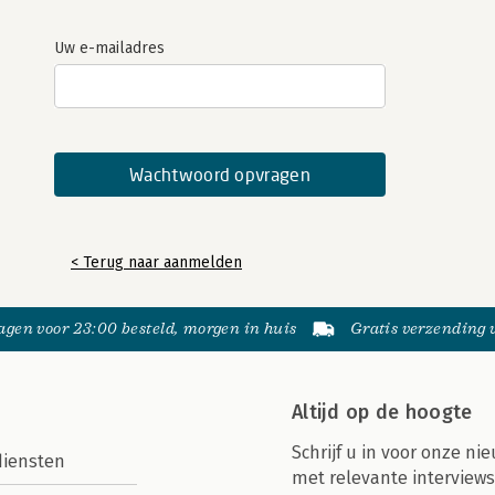
Uw e-mailadres
< Terug naar aanmelden
gen voor 23:00 besteld, morgen in huis
Gratis verzending
Altijd op de hoogte
Schrijf u in voor onze nie
diensten
met relevante interviews