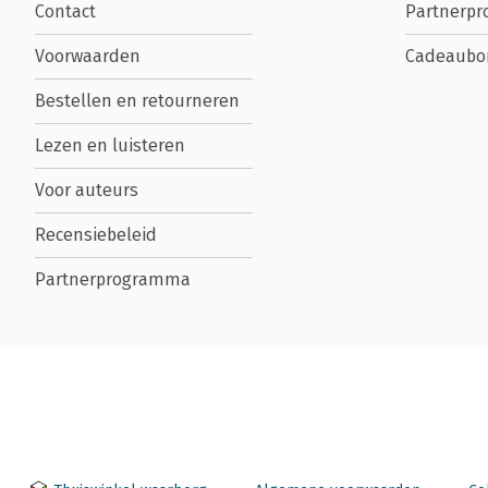
Contact
Partnerp
Voorwaarden
Cadeaubo
Bestellen en retourneren
Lezen en luisteren
Voor auteurs
Recensiebeleid
Partnerprogramma