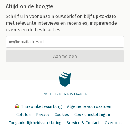
Altijd op de hoogte
Schrijf u in voor onze nieuwsbrief en blijf up-to-date
met relevante interviews en recensies, inspirerende
events en de beste acties.
Aanmelden
PRETTIG KENNIS MAKEN
Thuiswinkel waarborg
Algemene voorwaarden
Colofon
Privacy
Cookies
Cookie instellingen
Toegankelijkheidsverklaring
Service & Contact
Over ons