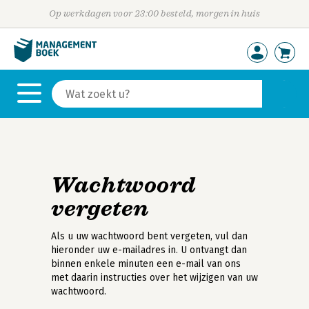
Op werkdagen voor 23:00 besteld, morgen in huis
Wachtwoord
vergeten
Als u uw wachtwoord bent vergeten, vul dan
hieronder uw e-mailadres in. U ontvangt dan
binnen enkele minuten een e-mail van ons
met daarin instructies over het wijzigen van uw
wachtwoord.