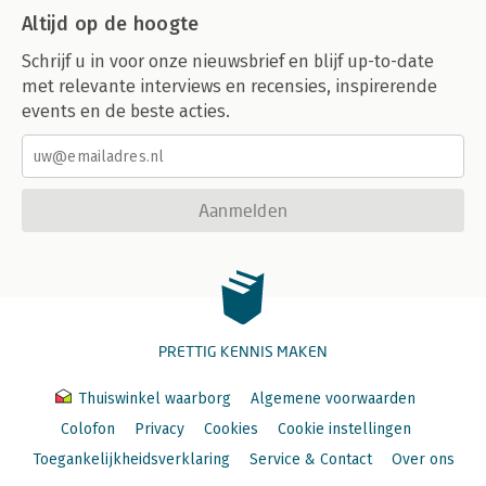
Altijd op de hoogte
Schrijf u in voor onze nieuwsbrief en blijf up-to-date
met relevante interviews en recensies, inspirerende
events en de beste acties.
Aanmelden
PRETTIG KENNIS MAKEN
Thuiswinkel waarborg
Algemene voorwaarden
Colofon
Privacy
Cookies
Cookie instellingen
Toegankelijkheidsverklaring
Service & Contact
Over ons