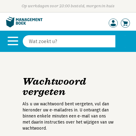
Op werkdagen voor 23:00 besteld, morgen in huis
Wachtwoord
vergeten
Als u uw wachtwoord bent vergeten, vul dan
hieronder uw e-mailadres in. U ontvangt dan
binnen enkele minuten een e-mail van ons
met daarin instructies over het wijzigen van uw
wachtwoord.