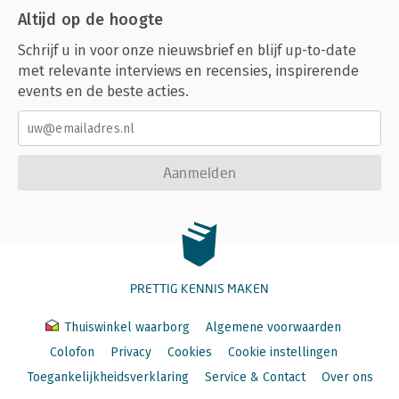
Altijd op de hoogte
Schrijf u in voor onze nieuwsbrief en blijf up-to-date
met relevante interviews en recensies, inspirerende
events en de beste acties.
Aanmelden
PRETTIG KENNIS MAKEN
Thuiswinkel waarborg
Algemene voorwaarden
Colofon
Privacy
Cookies
Cookie instellingen
Toegankelijkheidsverklaring
Service & Contact
Over ons