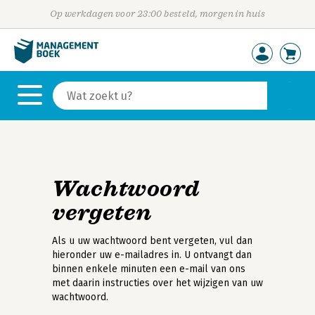
Op werkdagen voor 23:00 besteld, morgen in huis
Wachtwoord
vergeten
Als u uw wachtwoord bent vergeten, vul dan
hieronder uw e-mailadres in. U ontvangt dan
binnen enkele minuten een e-mail van ons
met daarin instructies over het wijzigen van uw
wachtwoord.