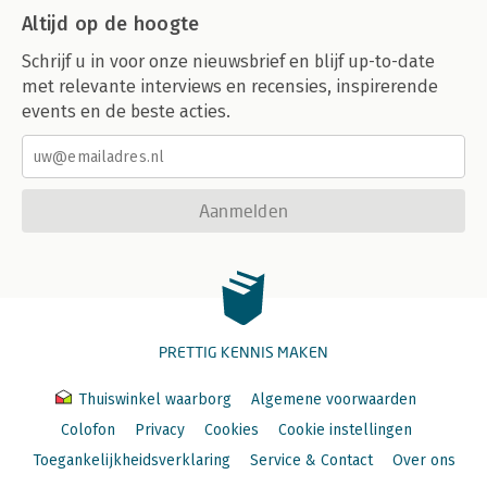
Altijd op de hoogte
Schrijf u in voor onze nieuwsbrief en blijf up-to-date
met relevante interviews en recensies, inspirerende
events en de beste acties.
Aanmelden
PRETTIG KENNIS MAKEN
Thuiswinkel waarborg
Algemene voorwaarden
Colofon
Privacy
Cookies
Cookie instellingen
Toegankelijkheidsverklaring
Service & Contact
Over ons