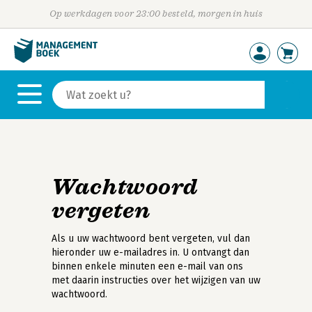
Op werkdagen voor 23:00 besteld, morgen in huis
Wachtwoord
vergeten
Als u uw wachtwoord bent vergeten, vul dan
hieronder uw e-mailadres in. U ontvangt dan
binnen enkele minuten een e-mail van ons
met daarin instructies over het wijzigen van uw
wachtwoord.