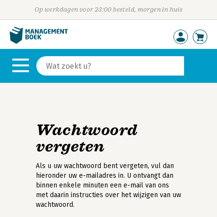
Op werkdagen voor 23:00 besteld, morgen in huis
Wachtwoord
vergeten
Als u uw wachtwoord bent vergeten, vul dan
hieronder uw e-mailadres in. U ontvangt dan
binnen enkele minuten een e-mail van ons
met daarin instructies over het wijzigen van uw
wachtwoord.