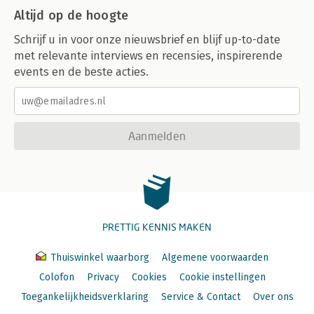
Altijd op de hoogte
Schrijf u in voor onze nieuwsbrief en blijf up-to-date
met relevante interviews en recensies, inspirerende
events en de beste acties.
Aanmelden
PRETTIG KENNIS MAKEN
Thuiswinkel waarborg
Algemene voorwaarden
Colofon
Privacy
Cookies
Cookie instellingen
Toegankelijkheidsverklaring
Service & Contact
Over ons