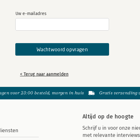
Uw e-mailadres
< Terug naar aanmelden
gen voor 23:00 besteld, morgen in huis
Gratis verzending
Altijd op de hoogte
Schrijf u in voor onze nie
diensten
met relevante interviews