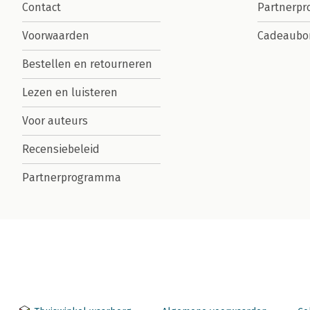
Contact
Partnerp
Voorwaarden
Cadeaubo
Bestellen en retourneren
Lezen en luisteren
Voor auteurs
Recensiebeleid
Partnerprogramma