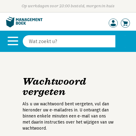
Op werkdagen voor 23:00 besteld, morgen in huis
Wachtwoord
vergeten
Als u uw wachtwoord bent vergeten, vul dan
hieronder uw e-mailadres in. U ontvangt dan
binnen enkele minuten een e-mail van ons
met daarin instructies over het wijzigen van uw
wachtwoord.