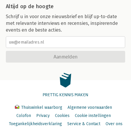
Altijd op de hoogte
Schrijf u in voor onze nieuwsbrief en blijf up-to-date
met relevante interviews en recensies, inspirerende
events en de beste acties.
Aanmelden
PRETTIG KENNIS MAKEN
Thuiswinkel waarborg
Algemene voorwaarden
Colofon
Privacy
Cookies
Cookie instellingen
Toegankelijkheidsverklaring
Service & Contact
Over ons