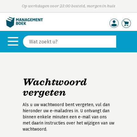
Op werkdagen voor 23:00 besteld, morgen in huis
Wachtwoord
vergeten
Als u uw wachtwoord bent vergeten, vul dan
hieronder uw e-mailadres in. U ontvangt dan
binnen enkele minuten een e-mail van ons
met daarin instructies over het wijzigen van uw
wachtwoord.