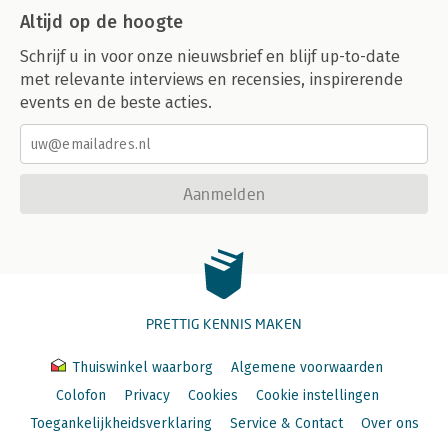
Altijd op de hoogte
Schrijf u in voor onze nieuwsbrief en blijf up-to-date
met relevante interviews en recensies, inspirerende
events en de beste acties.
Aanmelden
PRETTIG KENNIS MAKEN
Thuiswinkel waarborg
Algemene voorwaarden
Colofon
Privacy
Cookies
Cookie instellingen
Toegankelijkheidsverklaring
Service & Contact
Over ons