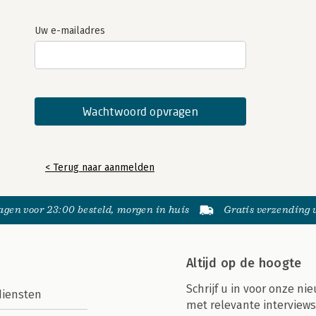
Uw e-mailadres
< Terug naar aanmelden
gen voor 23:00 besteld, morgen in huis
Gratis verzending
Altijd op de hoogte
Schrijf u in voor onze nie
diensten
met relevante interviews