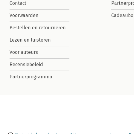
Contact
Partnerp
Voorwaarden
Cadeaubo
Bestellen en retourneren
Lezen en luisteren
Voor auteurs
Recensiebeleid
Partnerprogramma