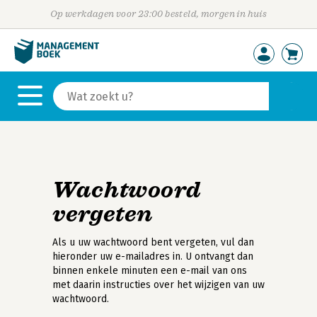
Op werkdagen voor 23:00 besteld, morgen in huis
Wachtwoord
vergeten
Als u uw wachtwoord bent vergeten, vul dan
hieronder uw e-mailadres in. U ontvangt dan
binnen enkele minuten een e-mail van ons
met daarin instructies over het wijzigen van uw
wachtwoord.