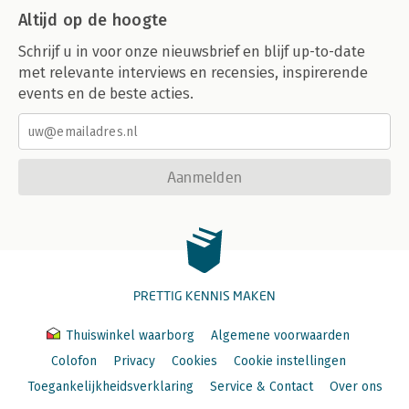
Altijd op de hoogte
Schrijf u in voor onze nieuwsbrief en blijf up-to-date
met relevante interviews en recensies, inspirerende
events en de beste acties.
Aanmelden
PRETTIG KENNIS MAKEN
Thuiswinkel waarborg
Algemene voorwaarden
Colofon
Privacy
Cookies
Cookie instellingen
Toegankelijkheidsverklaring
Service & Contact
Over ons