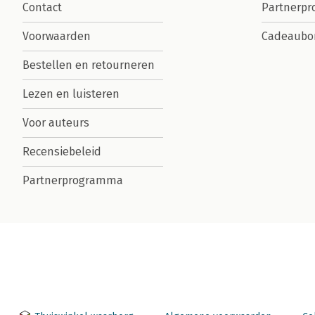
Contact
Partnerp
Voorwaarden
Cadeaubo
Bestellen en retourneren
Lezen en luisteren
Voor auteurs
Recensiebeleid
Partnerprogramma