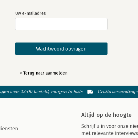
Uw e-mailadres
< Terug naar aanmelden
gen voor 23:00 besteld, morgen in huis
Gratis verzending
Altijd op de hoogte
Schrijf u in voor onze nie
diensten
met relevante interviews