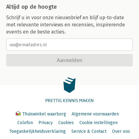
Altijd op de hoogte
Schrijf u in voor onze nieuwsbrief en blijf up-to-date
met relevante interviews en recensies, inspirerende
events en de beste acties.
Aanmelden
PRETTIG KENNIS MAKEN
Thuiswinkel waarborg
Algemene voorwaarden
Colofon
Privacy
Cookies
Cookie instellingen
Toegankelijkheidsverklaring
Service & Contact
Over ons