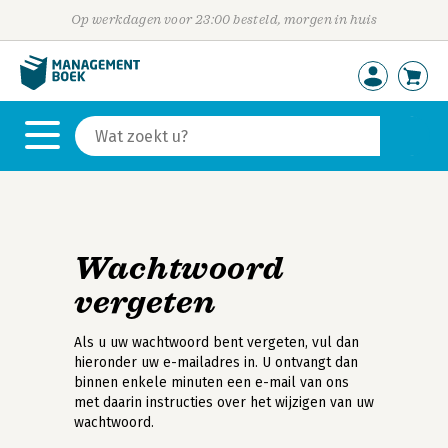
Op werkdagen voor 23:00 besteld, morgen in huis
Wachtwoord
vergeten
Als u uw wachtwoord bent vergeten, vul dan
hieronder uw e-mailadres in. U ontvangt dan
binnen enkele minuten een e-mail van ons
met daarin instructies over het wijzigen van uw
wachtwoord.