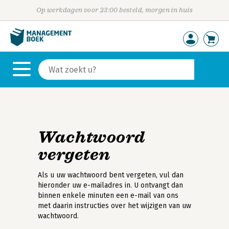
Op werkdagen voor 23:00 besteld, morgen in huis
Wachtwoord
vergeten
Als u uw wachtwoord bent vergeten, vul dan
hieronder uw e-mailadres in. U ontvangt dan
binnen enkele minuten een e-mail van ons
met daarin instructies over het wijzigen van uw
wachtwoord.