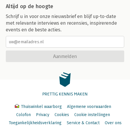
Altijd op de hoogte
Schrijf u in voor onze nieuwsbrief en blijf up-to-date
met relevante interviews en recensies, inspirerende
events en de beste acties.
Aanmelden
PRETTIG KENNIS MAKEN
Thuiswinkel waarborg
Algemene voorwaarden
Colofon
Privacy
Cookies
Cookie instellingen
Toegankelijkheidsverklaring
Service & Contact
Over ons