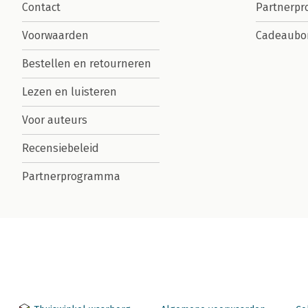
Contact
Partnerp
Voorwaarden
Cadeaubo
Bestellen en retourneren
Lezen en luisteren
Voor auteurs
Recensiebeleid
Partnerprogramma