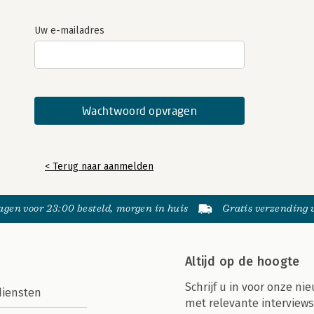
Uw e-mailadres
< Terug naar aanmelden
gen voor 23:00 besteld, morgen in huis
Gratis verzending
Altijd op de hoogte
Schrijf u in voor onze nie
diensten
met relevante interviews