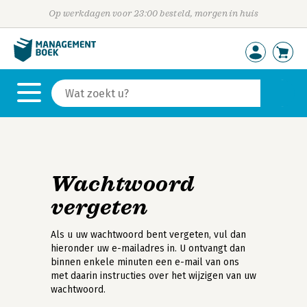
Op werkdagen voor 23:00 besteld, morgen in huis
Wachtwoord
vergeten
Als u uw wachtwoord bent vergeten, vul dan
hieronder uw e-mailadres in. U ontvangt dan
binnen enkele minuten een e-mail van ons
met daarin instructies over het wijzigen van uw
wachtwoord.