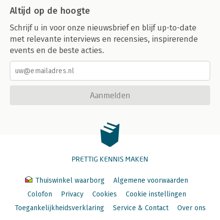
Altijd op de hoogte
Schrijf u in voor onze nieuwsbrief en blijf up-to-date
met relevante interviews en recensies, inspirerende
events en de beste acties.
Aanmelden
PRETTIG KENNIS MAKEN
Thuiswinkel waarborg
Algemene voorwaarden
Colofon
Privacy
Cookies
Cookie instellingen
Toegankelijkheidsverklaring
Service & Contact
Over ons