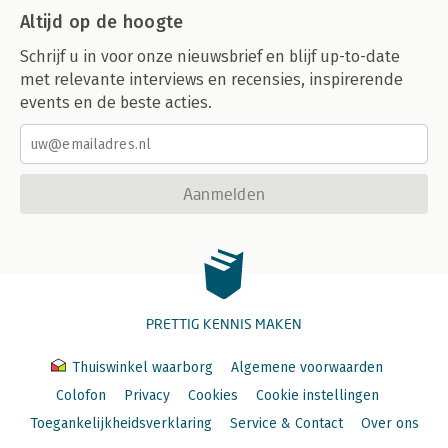
Altijd op de hoogte
Schrijf u in voor onze nieuwsbrief en blijf up-to-date
met relevante interviews en recensies, inspirerende
events en de beste acties.
Aanmelden
PRETTIG KENNIS MAKEN
Thuiswinkel waarborg
Algemene voorwaarden
Colofon
Privacy
Cookies
Cookie instellingen
Toegankelijkheidsverklaring
Service & Contact
Over ons