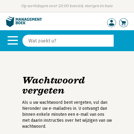
Op werkdagen voor 23:00 besteld, morgen in huis
Wachtwoord
vergeten
Als u uw wachtwoord bent vergeten, vul dan
hieronder uw e-mailadres in. U ontvangt dan
binnen enkele minuten een e-mail van ons
met daarin instructies over het wijzigen van uw
wachtwoord.