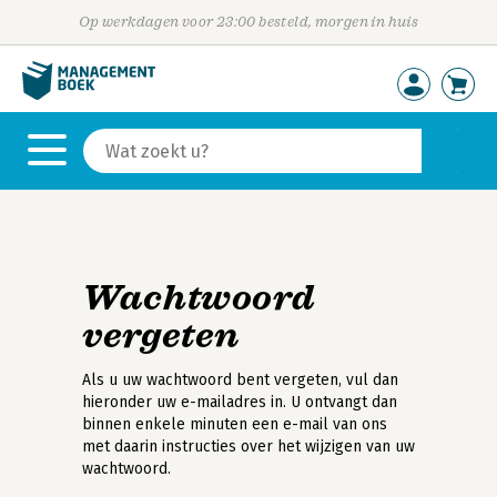
Op werkdagen voor 23:00 besteld, morgen in huis
Wachtwoord
vergeten
Als u uw wachtwoord bent vergeten, vul dan
hieronder uw e-mailadres in. U ontvangt dan
binnen enkele minuten een e-mail van ons
met daarin instructies over het wijzigen van uw
wachtwoord.