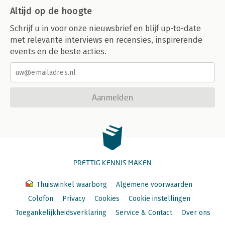
Altijd op de hoogte
Schrijf u in voor onze nieuwsbrief en blijf up-to-date
met relevante interviews en recensies, inspirerende
events en de beste acties.
Aanmelden
PRETTIG KENNIS MAKEN
Thuiswinkel waarborg
Algemene voorwaarden
Colofon
Privacy
Cookies
Cookie instellingen
Toegankelijkheidsverklaring
Service & Contact
Over ons