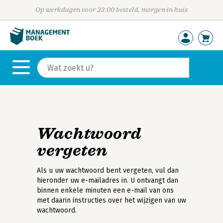
Op werkdagen voor 23:00 besteld, morgen in huis
Wachtwoord
vergeten
Als u uw wachtwoord bent vergeten, vul dan
hieronder uw e-mailadres in. U ontvangt dan
binnen enkele minuten een e-mail van ons
met daarin instructies over het wijzigen van uw
wachtwoord.