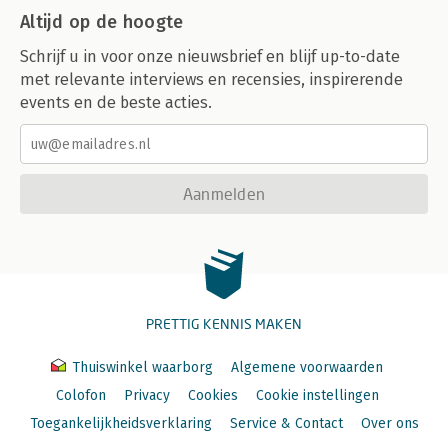
Altijd op de hoogte
Schrijf u in voor onze nieuwsbrief en blijf up-to-date
met relevante interviews en recensies, inspirerende
events en de beste acties.
Aanmelden
PRETTIG KENNIS MAKEN
Thuiswinkel waarborg
Algemene voorwaarden
Colofon
Privacy
Cookies
Cookie instellingen
Toegankelijkheidsverklaring
Service & Contact
Over ons