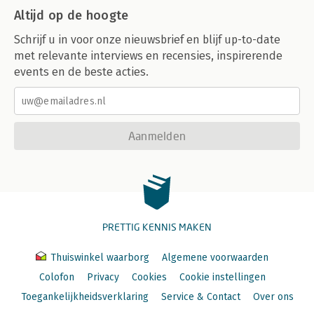
Altijd op de hoogte
Schrijf u in voor onze nieuwsbrief en blijf up-to-date
met relevante interviews en recensies, inspirerende
events en de beste acties.
Aanmelden
PRETTIG KENNIS MAKEN
Thuiswinkel waarborg
Algemene voorwaarden
Colofon
Privacy
Cookies
Cookie instellingen
Toegankelijkheidsverklaring
Service & Contact
Over ons