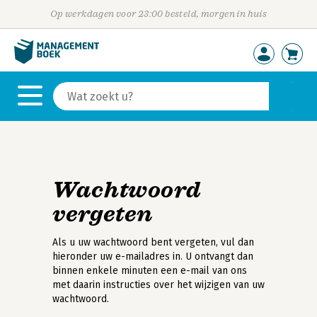
Op werkdagen voor 23:00 besteld, morgen in huis
Wachtwoord
vergeten
Als u uw wachtwoord bent vergeten, vul dan
hieronder uw e-mailadres in. U ontvangt dan
binnen enkele minuten een e-mail van ons
met daarin instructies over het wijzigen van uw
wachtwoord.