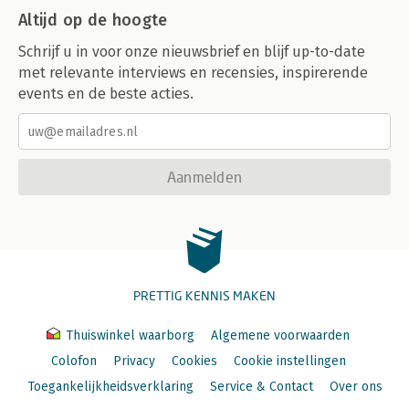
Altijd op de hoogte
Schrijf u in voor onze nieuwsbrief en blijf up-to-date
met relevante interviews en recensies, inspirerende
events en de beste acties.
Aanmelden
PRETTIG KENNIS MAKEN
Thuiswinkel waarborg
Algemene voorwaarden
Colofon
Privacy
Cookies
Cookie instellingen
Toegankelijkheidsverklaring
Service & Contact
Over ons