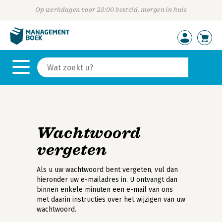
Op werkdagen voor 23:00 besteld, morgen in huis
Wachtwoord
vergeten
Als u uw wachtwoord bent vergeten, vul dan
hieronder uw e-mailadres in. U ontvangt dan
binnen enkele minuten een e-mail van ons
met daarin instructies over het wijzigen van uw
wachtwoord.