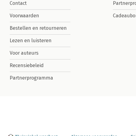
Contact
Partnerp
Voorwaarden
Cadeaubo
Bestellen en retourneren
Lezen en luisteren
Voor auteurs
Recensiebeleid
Partnerprogramma