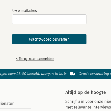
Uw e-mailadres
< Terug naar aanmelden
gen voor 23:00 besteld, morgen in huis
Gratis verzending
Altijd op de hoogte
Schrijf u in voor onze nie
diensten
met relevante interviews