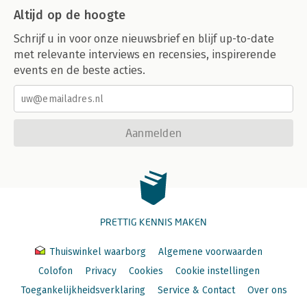
Altijd op de hoogte
Schrijf u in voor onze nieuwsbrief en blijf up-to-date
met relevante interviews en recensies, inspirerende
events en de beste acties.
Aanmelden
PRETTIG KENNIS MAKEN
Thuiswinkel waarborg
Algemene voorwaarden
Colofon
Privacy
Cookies
Cookie instellingen
Toegankelijkheidsverklaring
Service & Contact
Over ons