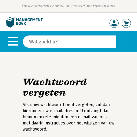
Op werkdagen voor 23:00 besteld, morgen in huis
Wachtwoord
vergeten
Als u uw wachtwoord bent vergeten, vul dan
hieronder uw e-mailadres in. U ontvangt dan
binnen enkele minuten een e-mail van ons
met daarin instructies over het wijzigen van uw
wachtwoord.