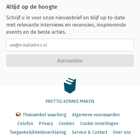
Altijd op de hoogte
Schrijf u in voor onze nieuwsbrief en blijf up-to-date
met relevante interviews en recensies, inspirerende
events en de beste acties.
Aanmelden
PRETTIG KENNIS MAKEN
Thuiswinkel waarborg
Algemene voorwaarden
Colofon
Privacy
Cookies
Cookie instellingen
Toegankelijkheidsverklaring
Service & Contact
Over ons