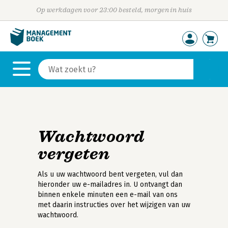
Op werkdagen voor 23:00 besteld, morgen in huis
Wachtwoord
vergeten
Als u uw wachtwoord bent vergeten, vul dan
hieronder uw e-mailadres in. U ontvangt dan
binnen enkele minuten een e-mail van ons
met daarin instructies over het wijzigen van uw
wachtwoord.