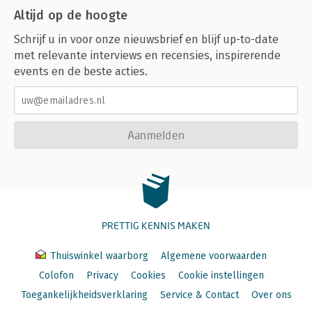
Altijd op de hoogte
Schrijf u in voor onze nieuwsbrief en blijf up-to-date
met relevante interviews en recensies, inspirerende
events en de beste acties.
Aanmelden
PRETTIG KENNIS MAKEN
Thuiswinkel waarborg
Algemene voorwaarden
Colofon
Privacy
Cookies
Cookie instellingen
Toegankelijkheidsverklaring
Service & Contact
Over ons