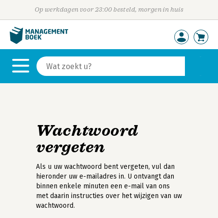
Op werkdagen voor 23:00 besteld, morgen in huis
Wachtwoord
vergeten
Als u uw wachtwoord bent vergeten, vul dan
hieronder uw e-mailadres in. U ontvangt dan
binnen enkele minuten een e-mail van ons
met daarin instructies over het wijzigen van uw
wachtwoord.