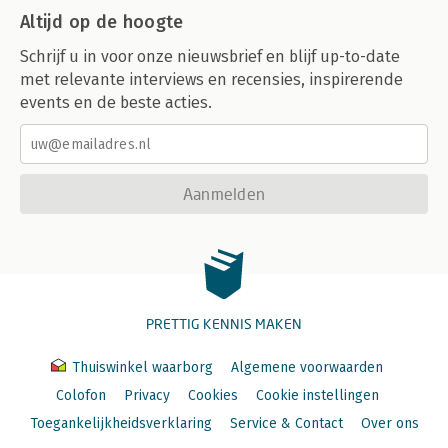
Altijd op de hoogte
Schrijf u in voor onze nieuwsbrief en blijf up-to-date
met relevante interviews en recensies, inspirerende
events en de beste acties.
Aanmelden
PRETTIG KENNIS MAKEN
Thuiswinkel waarborg
Algemene voorwaarden
Colofon
Privacy
Cookies
Cookie instellingen
Toegankelijkheidsverklaring
Service & Contact
Over ons