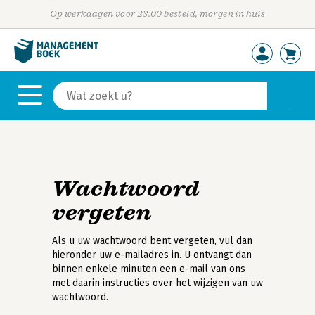
Op werkdagen voor 23:00 besteld, morgen in huis
Wachtwoord
vergeten
Als u uw wachtwoord bent vergeten, vul dan
hieronder uw e-mailadres in. U ontvangt dan
binnen enkele minuten een e-mail van ons
met daarin instructies over het wijzigen van uw
wachtwoord.