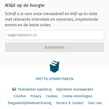
Altijd op de hoogte
Schrijf u in voor onze nieuwsbrief en blijf up-to-date
met relevante interviews en recensies, inspirerende
events en de beste acties.
Aanmelden
PRETTIG KENNIS MAKEN
Thuiswinkel waarborg
Algemene voorwaarden
Colofon
Privacy
Cookies
Cookie instellingen
Toegankelijkheidsverklaring
Service & Contact
Over ons