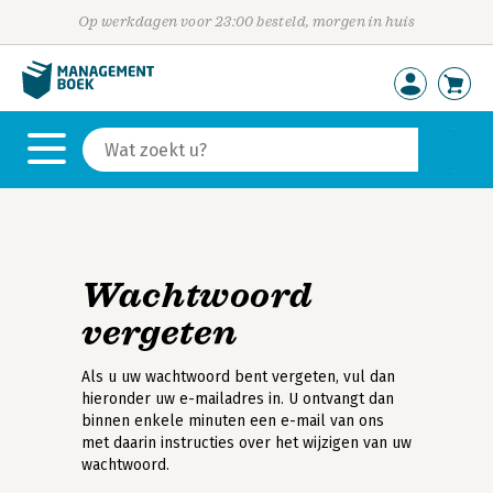
Op werkdagen voor 23:00 besteld, morgen in huis
Wachtwoord
vergeten
Als u uw wachtwoord bent vergeten, vul dan
hieronder uw e-mailadres in. U ontvangt dan
binnen enkele minuten een e-mail van ons
met daarin instructies over het wijzigen van uw
wachtwoord.