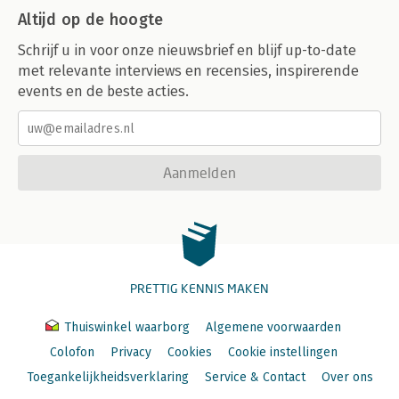
Altijd op de hoogte
Schrijf u in voor onze nieuwsbrief en blijf up-to-date
met relevante interviews en recensies, inspirerende
events en de beste acties.
Aanmelden
PRETTIG KENNIS MAKEN
Thuiswinkel waarborg
Algemene voorwaarden
Colofon
Privacy
Cookies
Cookie instellingen
Toegankelijkheidsverklaring
Service & Contact
Over ons