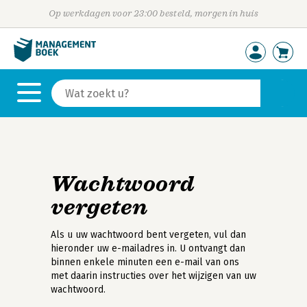
Op werkdagen voor 23:00 besteld, morgen in huis
Wachtwoord
vergeten
Als u uw wachtwoord bent vergeten, vul dan
hieronder uw e-mailadres in. U ontvangt dan
binnen enkele minuten een e-mail van ons
met daarin instructies over het wijzigen van uw
wachtwoord.