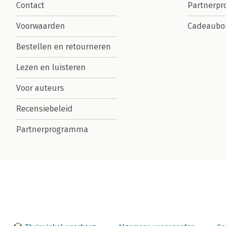
Contact
Partnerp
Voorwaarden
Cadeaubo
Bestellen en retourneren
Lezen en luisteren
Voor auteurs
Recensiebeleid
Partnerprogramma