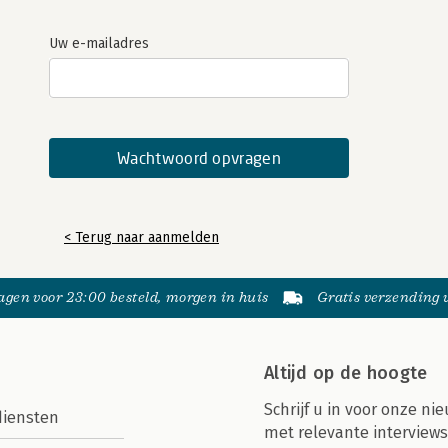
Uw e-mailadres
< Terug naar aanmelden
gen voor 23:00 besteld, morgen in huis
Gratis verzending
Altijd op de hoogte
Schrijf u in voor onze nie
diensten
met relevante interviews