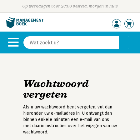
Op werkdagen voor 23:00 besteld, morgen in huis
Wachtwoord
vergeten
Als u uw wachtwoord bent vergeten, vul dan
hieronder uw e-mailadres in. U ontvangt dan
binnen enkele minuten een e-mail van ons
met daarin instructies over het wijzigen van uw
wachtwoord.