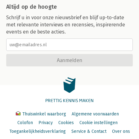
Altijd op de hoogte
Schrijf u in voor onze nieuwsbrief en blijf up-to-date
met relevante interviews en recensies, inspirerende
events en de beste acties.
Aanmelden
PRETTIG KENNIS MAKEN
Thuiswinkel waarborg
Algemene voorwaarden
Colofon
Privacy
Cookies
Cookie instellingen
Toegankelijkheidsverklaring
Service & Contact
Over ons