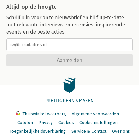
Altijd op de hoogte
Schrijf u in voor onze nieuwsbrief en blijf up-to-date
met relevante interviews en recensies, inspirerende
events en de beste acties.
Aanmelden
PRETTIG KENNIS MAKEN
Thuiswinkel waarborg
Algemene voorwaarden
Colofon
Privacy
Cookies
Cookie instellingen
Toegankelijkheidsverklaring
Service & Contact
Over ons