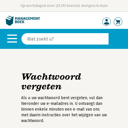
Op werkdagen voor 23:00 besteld, morgen in huis
Wachtwoord
vergeten
Als u uw wachtwoord bent vergeten, vul dan
hieronder uw e-mailadres in. U ontvangt dan
binnen enkele minuten een e-mail van ons
met daarin instructies over het wijzigen van uw
wachtwoord.