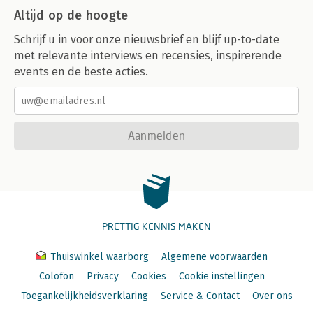
Altijd op de hoogte
Schrijf u in voor onze nieuwsbrief en blijf up-to-date
met relevante interviews en recensies, inspirerende
events en de beste acties.
Aanmelden
PRETTIG KENNIS MAKEN
Thuiswinkel waarborg
Algemene voorwaarden
Colofon
Privacy
Cookies
Cookie instellingen
Toegankelijkheidsverklaring
Service & Contact
Over ons