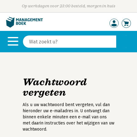
Op werkdagen voor 23:00 besteld, morgen in huis
Wachtwoord
vergeten
Als u uw wachtwoord bent vergeten, vul dan
hieronder uw e-mailadres in. U ontvangt dan
binnen enkele minuten een e-mail van ons
met daarin instructies over het wijzigen van uw
wachtwoord.