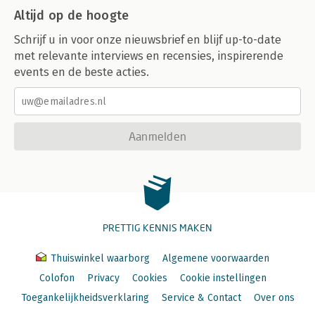
Altijd op de hoogte
Schrijf u in voor onze nieuwsbrief en blijf up-to-date
met relevante interviews en recensies, inspirerende
events en de beste acties.
Aanmelden
PRETTIG KENNIS MAKEN
Thuiswinkel waarborg
Algemene voorwaarden
Colofon
Privacy
Cookies
Cookie instellingen
Toegankelijkheidsverklaring
Service & Contact
Over ons