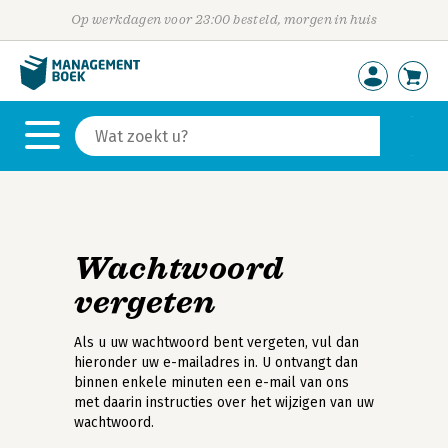
Op werkdagen voor 23:00 besteld, morgen in huis
Wachtwoord
vergeten
Als u uw wachtwoord bent vergeten, vul dan
hieronder uw e-mailadres in. U ontvangt dan
binnen enkele minuten een e-mail van ons
met daarin instructies over het wijzigen van uw
wachtwoord.