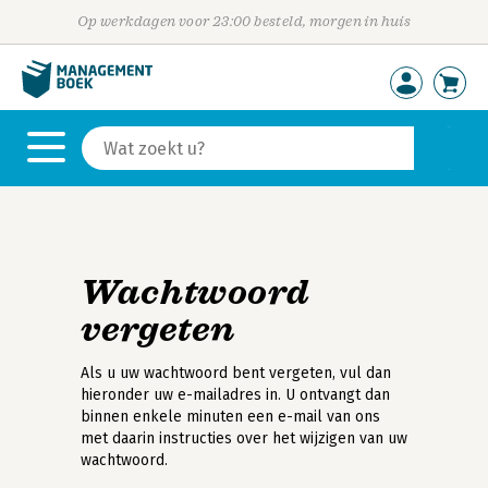
Op werkdagen voor 23:00 besteld, morgen in huis
Wachtwoord
vergeten
Als u uw wachtwoord bent vergeten, vul dan
hieronder uw e-mailadres in. U ontvangt dan
binnen enkele minuten een e-mail van ons
met daarin instructies over het wijzigen van uw
wachtwoord.