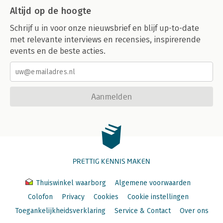
Altijd op de hoogte
Schrijf u in voor onze nieuwsbrief en blijf up-to-date
met relevante interviews en recensies, inspirerende
events en de beste acties.
Aanmelden
PRETTIG KENNIS MAKEN
Thuiswinkel waarborg
Algemene voorwaarden
Colofon
Privacy
Cookies
Cookie instellingen
Toegankelijkheidsverklaring
Service & Contact
Over ons