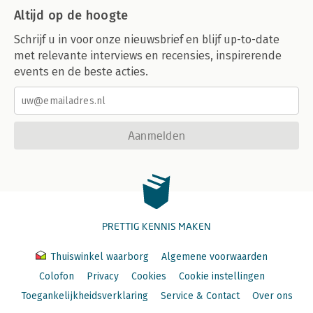
Altijd op de hoogte
Schrijf u in voor onze nieuwsbrief en blijf up-to-date
met relevante interviews en recensies, inspirerende
events en de beste acties.
Aanmelden
PRETTIG KENNIS MAKEN
Thuiswinkel waarborg
Algemene voorwaarden
Colofon
Privacy
Cookies
Cookie instellingen
Toegankelijkheidsverklaring
Service & Contact
Over ons