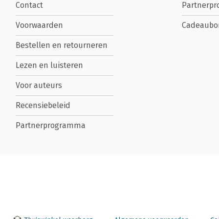
Contact
Partnerp
Voorwaarden
Cadeaubo
Bestellen en retourneren
Lezen en luisteren
Voor auteurs
Recensiebeleid
Partnerprogramma