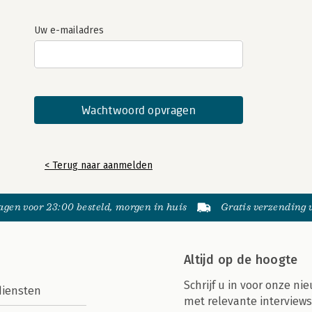
Uw e-mailadres
< Terug naar aanmelden
gen voor 23:00 besteld, morgen in huis
Gratis verzending
Altijd op de hoogte
Schrijf u in voor onze nie
diensten
met relevante interviews