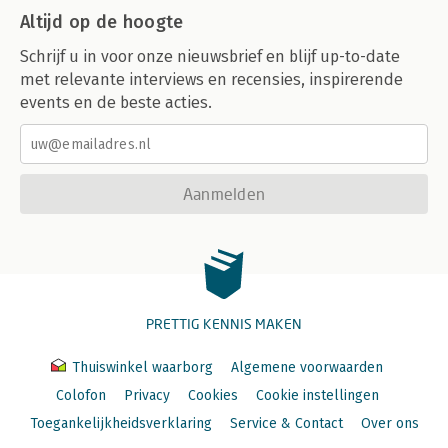
Altijd op de hoogte
Schrijf u in voor onze nieuwsbrief en blijf up-to-date
met relevante interviews en recensies, inspirerende
events en de beste acties.
Aanmelden
PRETTIG KENNIS MAKEN
Thuiswinkel waarborg
Algemene voorwaarden
Colofon
Privacy
Cookies
Cookie instellingen
Toegankelijkheidsverklaring
Service & Contact
Over ons