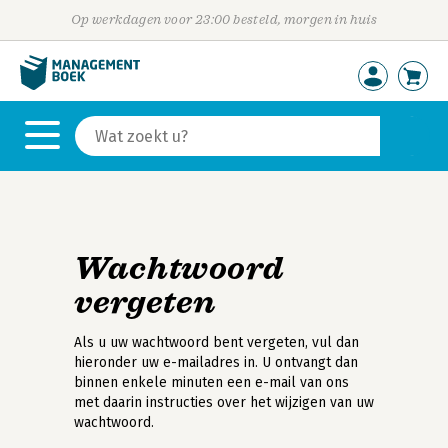
Op werkdagen voor 23:00 besteld, morgen in huis
Wachtwoord
vergeten
Als u uw wachtwoord bent vergeten, vul dan
hieronder uw e-mailadres in. U ontvangt dan
binnen enkele minuten een e-mail van ons
met daarin instructies over het wijzigen van uw
wachtwoord.