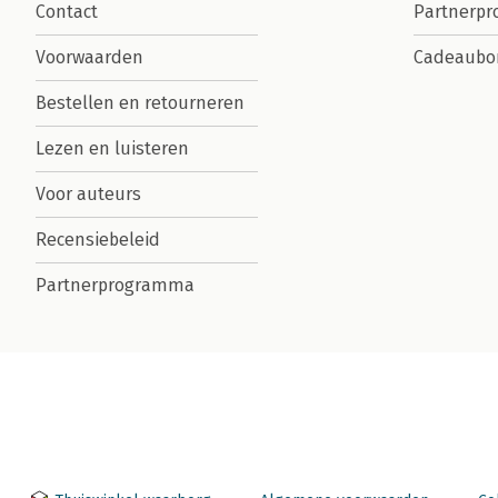
Contact
Partnerp
Voorwaarden
Cadeaubo
Bestellen en retourneren
Lezen en luisteren
Voor auteurs
Recensiebeleid
Partnerprogramma