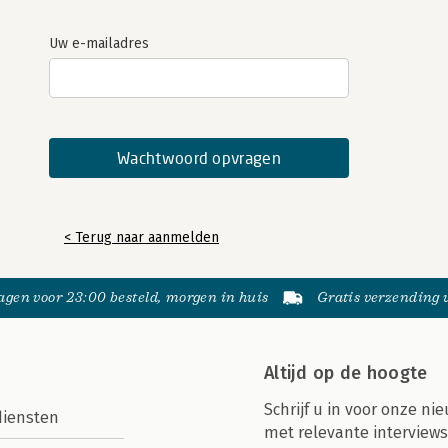
Uw e-mailadres
< Terug naar aanmelden
gen voor 23:00 besteld, morgen in huis
Gratis verzending
Altijd op de hoogte
Schrijf u in voor onze nie
diensten
met relevante interviews